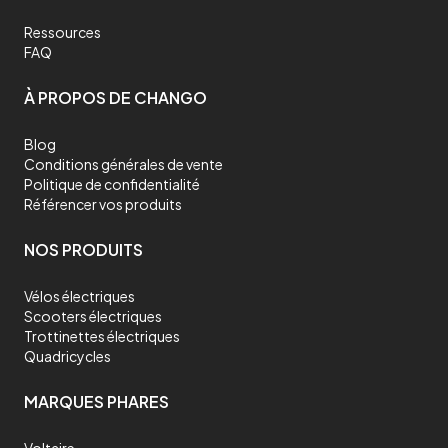
Ressources
FAQ
À PROPOS DE CHANGO
Blog
Conditions générales de vente
Politique de confidentialité
Référencer vos produits
NOS PRODUITS
Vélos électriques
Scooters électriques
Trottinettes électriques
Quadricycles
MARQUES PHARES