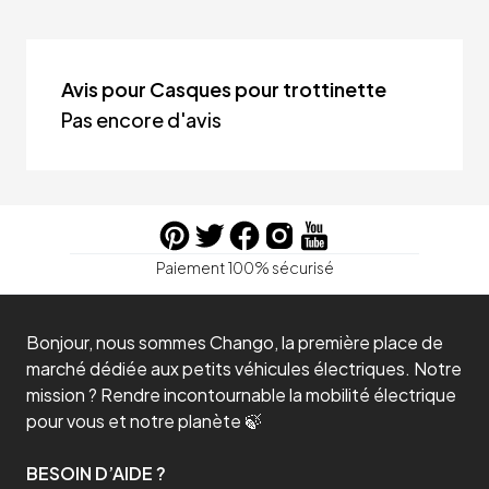
Avis pour Casques pour trottinette
Pas encore d'avis
Paiement 100% sécurisé
Bonjour, nous sommes Chango, la première place de
marché dédiée aux petits véhicules électriques. Notre
mission ? Rendre incontournable la mobilité électrique
pour vous et notre planète 🍃
BESOIN D’AIDE ?