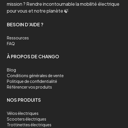
mission ? Rendre incontournable la mobilité électrique
pour vous et notre planète 🍃
BESOIN D’AIDE ?
Ressources
FAQ
À PROPOS DE CHANGO
Blog
Conditions générales de vente
Politique de confidentialité
Référencer vos produits
NOS PRODUITS
Vélos électriques
Scooters électriques
Trottinettes électriques