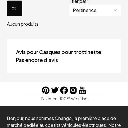
Trier par :
Aucun produits
Avis pour Casques pour trottinette
Pas encore d'avis
Paiement 100% sécurisé
Bonjour, nous sommes Chango, la première place de
marché dédiée aux petits véhicules électriques. Notre