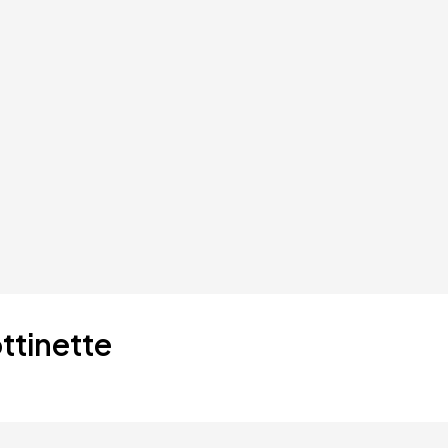
ttinette