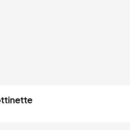
ttinette