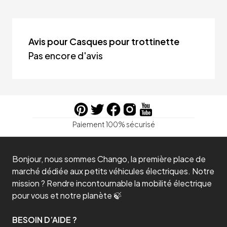
Avis pour Casques pour trottinette
Pas encore d'avis
Paiement 100% sécurisé
Bonjour, nous sommes Chango, la première place de
marché dédiée aux petits véhicules électriques. Notre
mission ? Rendre incontournable la mobilité électrique
pour vous et notre planète 🍃
BESOIN D’AIDE ?