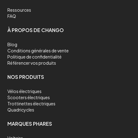
Ressources
FAQ
À PROPOS DE CHANGO
Blog
Conditions générales de vente
Politique de confidentialité
Référencer vos produits
NOS PRODUITS
Vélos électriques
Scooters électriques
Trottinettes électriques
Quadricycles
MARQUES PHARES