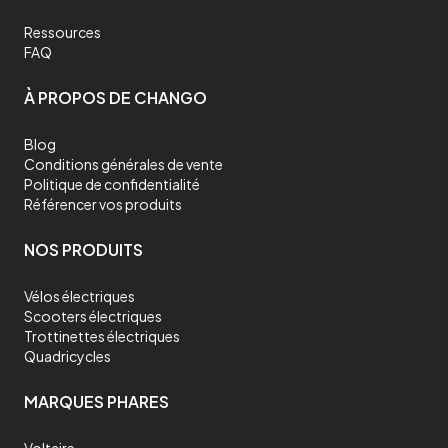
Ressources
FAQ
À PROPOS DE CHANGO
Blog
Conditions générales de vente
Politique de confidentialité
Référencer vos produits
NOS PRODUITS
Vélos électriques
Scooters électriques
Trottinettes électriques
Quadricycles
MARQUES PHARES