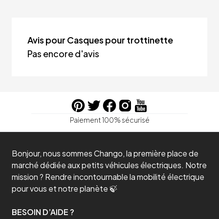
Avis pour Casques pour trottinette
Pas encore d'avis
Paiement 100% sécurisé
Bonjour, nous sommes Chango, la première place de
marché dédiée aux petits véhicules électriques. Notre
mission ? Rendre incontournable la mobilité électrique
pour vous et notre planète 🍃
BESOIN D’AIDE ?