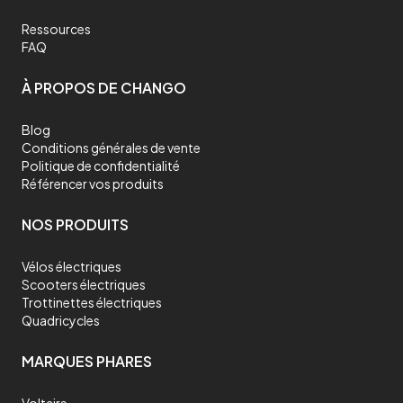
Ressources
FAQ
À PROPOS DE CHANGO
Blog
Conditions générales de vente
Politique de confidentialité
Référencer vos produits
NOS PRODUITS
Vélos électriques
Scooters électriques
Trottinettes électriques
Quadricycles
MARQUES PHARES