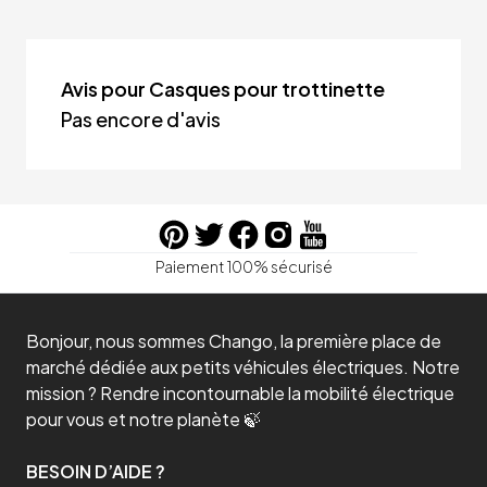
Avis pour Casques pour trottinette
Pas encore d'avis
Paiement 100% sécurisé
Bonjour, nous sommes Chango, la première place de
marché dédiée aux petits véhicules électriques. Notre
mission ? Rendre incontournable la mobilité électrique
pour vous et notre planète 🍃
BESOIN D’AIDE ?