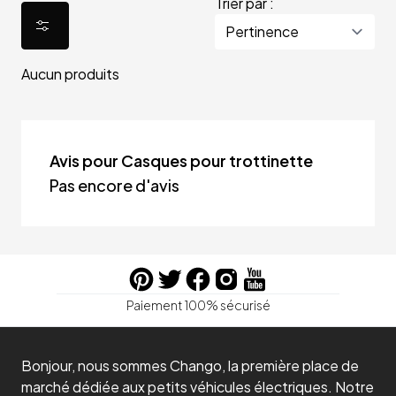
Trier par :
Aucun produits
Avis pour Casques pour trottinette
Pas encore d'avis
Paiement 100% sécurisé
Bonjour, nous sommes Chango, la première place de
marché dédiée aux petits véhicules électriques. Notre