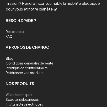
mission ? Rendre incontournable la mobilité électrique
pour vous et notre planète 🍃
BESOIN D’AIDE ?
Ressources
FAQ
À PROPOS DE CHANGO
Blog
Conditions générales de vente
Politique de confidentialité
Référencer vos produits
NOS PRODUITS
Vélos électriques
Scooters électriques
Trottinettes électriques