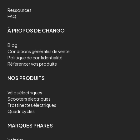
Ressources
FAQ
À PROPOS DE CHANGO
Blog
Conditions générales de vente
Politique de confidentialité
Référencer vos produits
NOS PRODUITS
Vélos électriques
Scooters électriques
Trottinettes électriques
Quadricycles
MARQUES PHARES