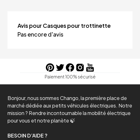
Avis pour Casques pour trottinette
Pas encore d'avis
Paiement 100% sécurisé
Bonjour, nous sommes Chango, la première place de
marché dédiée aux petits véhicules électriques. Notre
mission ? Rendre incontournable la mobilité électrique
pour vous et notre planète 🍃
BESOIN D’AIDE ?