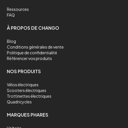
Ressources
FAQ
À PROPOS DE CHANGO
Blog
Conditions générales de vente
Politique de confidentialité
Référencer vos produits
NOS PRODUITS
Vélos électriques
Scooters électriques
Trottinettes électriques
Quadricycles
MARQUES PHARES