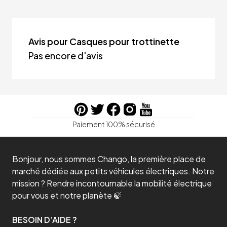
Avis pour Casques pour trottinette
Pas encore d'avis
Paiement 100% sécurisé
Bonjour, nous sommes Chango, la première place de
marché dédiée aux petits véhicules électriques. Notre
mission ? Rendre incontournable la mobilité électrique
pour vous et notre planète 🍃
BESOIN D’AIDE ?