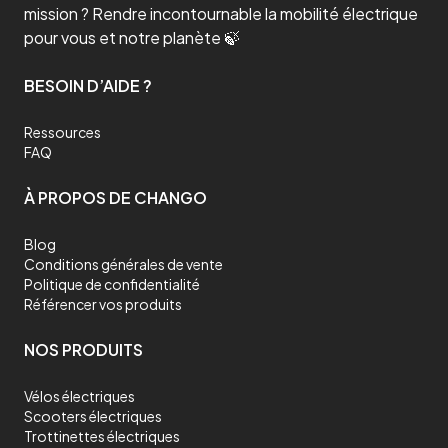
mission ? Rendre incontournable la mobilité électrique
pour vous et notre planète 🍃
BESOIN D’AIDE ?
Ressources
FAQ
À PROPOS DE CHANGO
Blog
Conditions générales de vente
Politique de confidentialité
Référencer vos produits
NOS PRODUITS
Vélos électriques
Scooters électriques
Trottinettes électriques