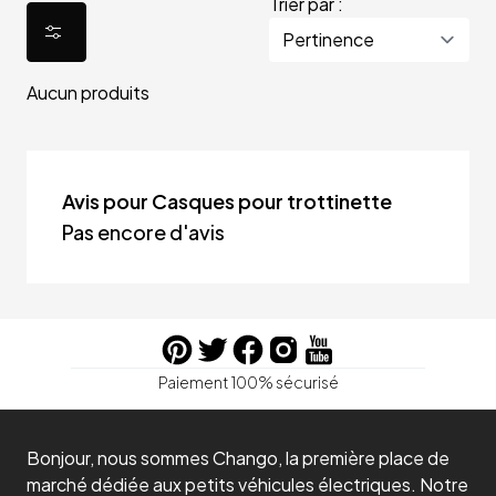
Trier par :
Aucun produits
Avis pour Casques pour trottinette
Pas encore d'avis
Paiement 100% sécurisé
Bonjour, nous sommes Chango, la première place de
marché dédiée aux petits véhicules électriques. Notre