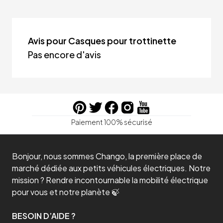
Avis pour Casques pour trottinette
Pas encore d'avis
Paiement 100% sécurisé
Bonjour, nous sommes Chango, la première place de
marché dédiée aux petits véhicules électriques. Notre
mission ? Rendre incontournable la mobilité électrique
pour vous et notre planète 🍃
BESOIN D’AIDE ?