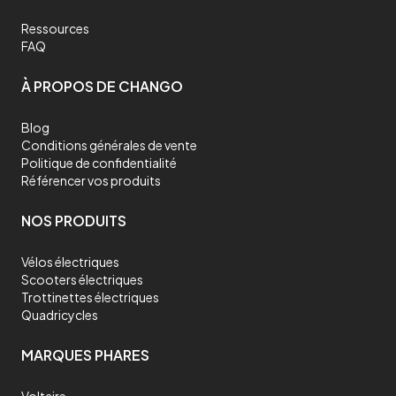
Ressources
FAQ
À PROPOS DE CHANGO
Blog
Conditions générales de vente
Politique de confidentialité
Référencer vos produits
NOS PRODUITS
Vélos électriques
Scooters électriques
Trottinettes électriques
Quadricycles
MARQUES PHARES