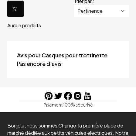
Trier par :
Aucun produits
Avis pour Casques pour trottinette
Pas encore d'avis
Paiement 100% sécurisé
Bonjour, nous sommes Chango, la première place de
marché dédiée aux petits véhicules électriques. Notre