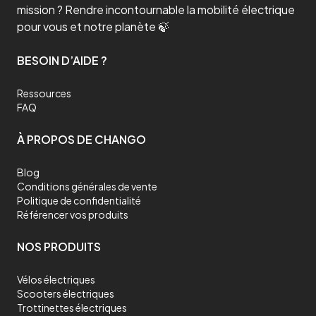
mission ? Rendre incontournable la mobilité électrique
pour vous et notre planète 🍃
BESOIN D’AIDE ?
Ressources
FAQ
À PROPOS DE CHANGO
Blog
Conditions générales de vente
Politique de confidentialité
Référencer vos produits
NOS PRODUITS
Vélos électriques
Scooters électriques
Trottinettes électriques