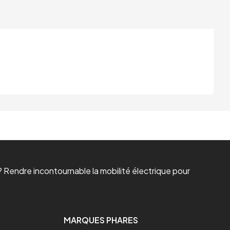
 Rendre incontournable la mobilité électrique pour
MARQUES PHARES