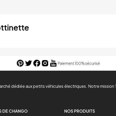
ttinette
Paiement 100% sécurisé
ché dédiée aux petits véhicules électriques. Notre mission ?
S DE CHANGO
NOS PRODUITS