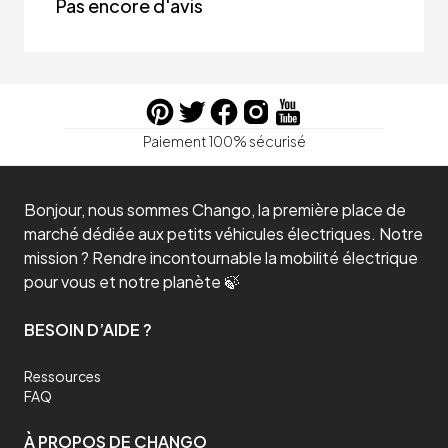
Pas encore d'avis
Paiement 100% sécurisé
Bonjour, nous sommes Chango, la première place de
marché dédiée aux petits véhicules électriques. Notre
mission ? Rendre incontournable la mobilité électrique
pour vous et notre planète 🍃
BESOIN D’AIDE ?
Ressources
FAQ
À PROPOS DE CHANGO