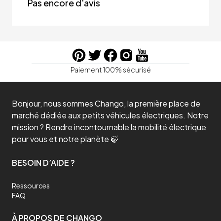
Pas encore d'avis
Paiement 100% sécurisé
Bonjour, nous sommes Chango, la première place de
marché dédiée aux petits véhicules électriques. Notre
mission ? Rendre incontournable la mobilité électrique
pour vous et notre planète 🍃
BESOIN D’AIDE ?
Ressources
FAQ
À PROPOS DE CHANGO