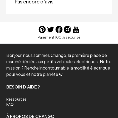
Pas encore d'avis
Paiement 100% sécurisé
Bonjour, nous sommes Chango, la première place de
marché dédiée aux petits véhicules électriques. Notre
mission ? Rendre incontournable la mobilité électrique
pour vous et notre planète 🍃
BESOIN D’AIDE ?
Ressources
FAQ
À PROPOS DE CHANGO