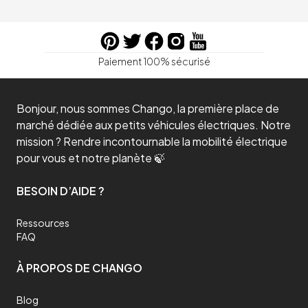
Paiement 100% sécurisé
Bonjour, nous sommes Chango, la première place de
marché dédiée aux petits véhicules électriques. Notre
mission ? Rendre incontournable la mobilité électrique
pour vous et notre planète 🍃
BESOIN D’AIDE ?
Ressources
FAQ
À PROPOS DE CHANGO
Blog