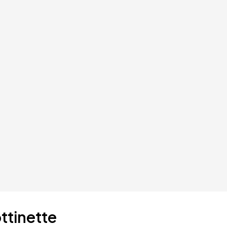
ttinette