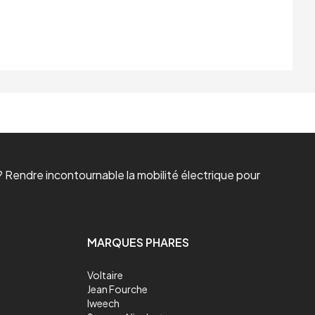
 Rendre incontournable la mobilité électrique pour
MARQUES PHARES
Voltaire
Jean Fourche
Iweech