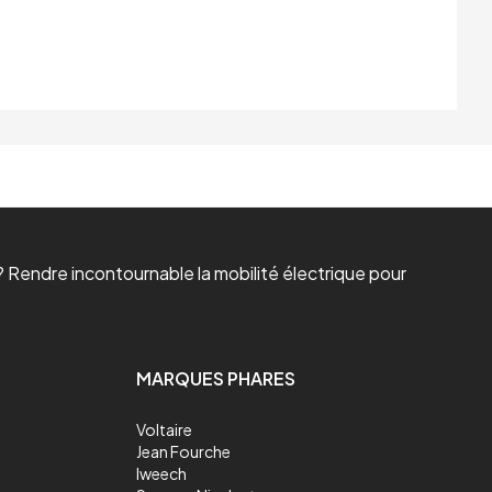
 Rendre incontournable la mobilité électrique pour
MARQUES PHARES
Voltaire
Jean Fourche
Iweech