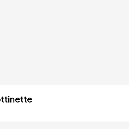
ttinette