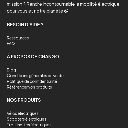
mission ? Rendre incontournable la mobilité électrique
pour vous et notre planète 🍃
BESOIN D’AIDE ?
Ressources
FAQ
À PROPOS DE CHANGO
Blog
Conditions générales de vente
Politique de confidentialité
Référencer vos produits
NOS PRODUITS
Vélos électriques
Scooters électriques
Trottinettes électriques