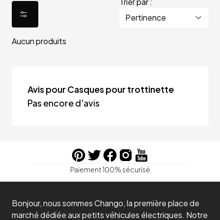
Trier par :
Aucun produits
Avis pour Casques pour trottinette
Pas encore d'avis
Paiement 100% sécurisé
Bonjour, nous sommes Chango, la première place de
marché dédiée aux petits véhicules électriques. Notre