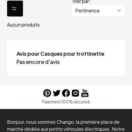
Trier par :
Aucun produits
Avis pour Casques pour trottinette
Pas encore d'avis
Paiement 100% sécurisé
Bonjour, nous sommes Chango, la première place de
marché dédiée aux petits véhicules électriques. Notre