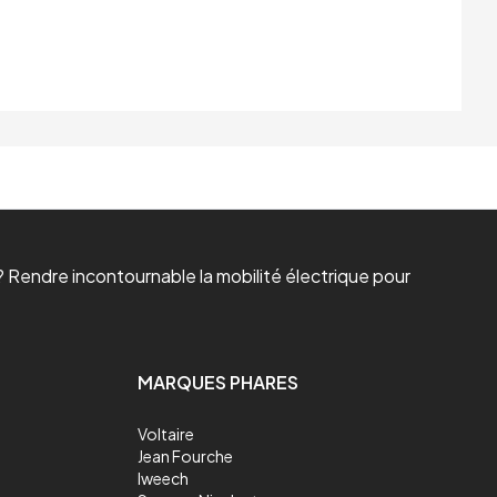
 Rendre incontournable la mobilité électrique pour
MARQUES PHARES
Voltaire
Jean Fourche
Iweech