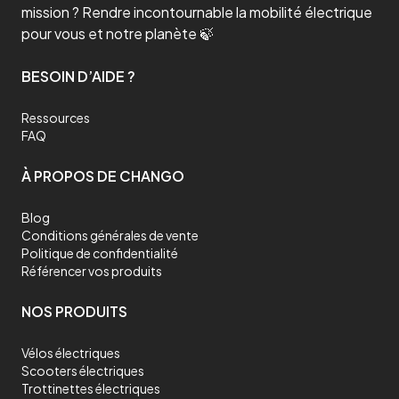
mission ? Rendre incontournable la mobilité électrique
pour vous et notre planète 🍃
BESOIN D’AIDE ?
Ressources
FAQ
À PROPOS DE CHANGO
Blog
Conditions générales de vente
Politique de confidentialité
Référencer vos produits
NOS PRODUITS
Vélos électriques
Scooters électriques
Trottinettes électriques