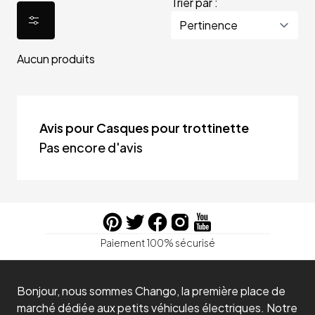
Trier par :
Aucun produits
Avis pour Casques pour trottinette
Pas encore d'avis
Paiement 100% sécurisé
Bonjour, nous sommes Chango, la première place de
marché dédiée aux petits véhicules électriques. Notre