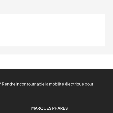
 Rendre incontournable la mobilité électrique pour
MARQUES PHARES