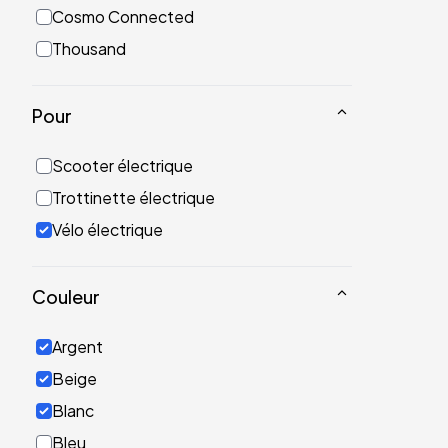
Cosmo Connected
Thousand
Pour
Scooter électrique
Trottinette électrique
Vélo électrique
Couleur
Argent
Beige
Blanc
Bleu