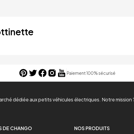
ttinette
Paiement 100% sécurisé
ché dédiée aux petits véhicules électriques. Notre mission ?
S DE CHANGO
NOS PRODUITS