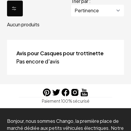
Trier par :
Aucun produits
Avis pour Casques pour trottinette
Pas encore d'avis
Paiement 100% sécurisé
Bonjour, nous sommes Chango, la première place de
marché dédiée aux petits véhicules électriques. Notre