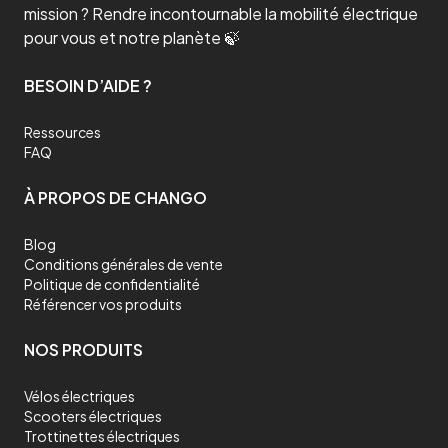
mission ? Rendre incontournable la mobilité électrique
pour vous et notre planète 🍃
BESOIN D’AIDE ?
Ressources
FAQ
À PROPOS DE CHANGO
Blog
Conditions générales de vente
Politique de confidentialité
Référencer vos produits
NOS PRODUITS
Vélos électriques
Scooters électriques
Trottinettes électriques