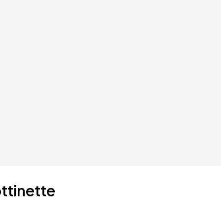
ttinette