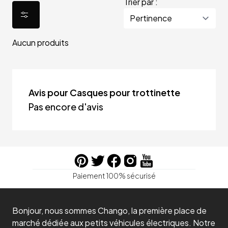
Trier par :
Aucun produits
Avis pour Casques pour trottinette
Pas encore d'avis
Paiement 100% sécurisé
Bonjour, nous sommes Chango, la première place de
marché dédiée aux petits véhicules électriques. Notre