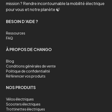
mission ? Rendre incontournable la mobilité électrique
pour vous et notre planète 🍃
BESOIN D’AIDE ?
Ressources
FAQ
À PROPOS DE CHANGO
Blog
Conditions générales de vente
Politique de confidentialité
Référencer vos produits
NOS PRODUITS
Vélos électriques
Scooters électriques
Trottinettes électriques