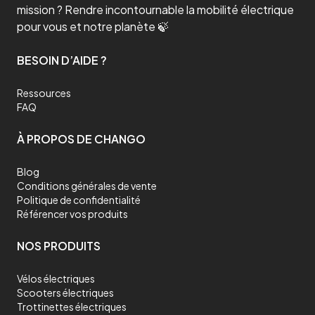
mission ? Rendre incontournable la mobilité électrique
pour vous et notre planète 🍃
BESOIN D’AIDE ?
Ressources
FAQ
À PROPOS DE CHANGO
Blog
Conditions générales de vente
Politique de confidentialité
Référencer vos produits
NOS PRODUITS
Vélos électriques
Scooters électriques
Trottinettes électriques