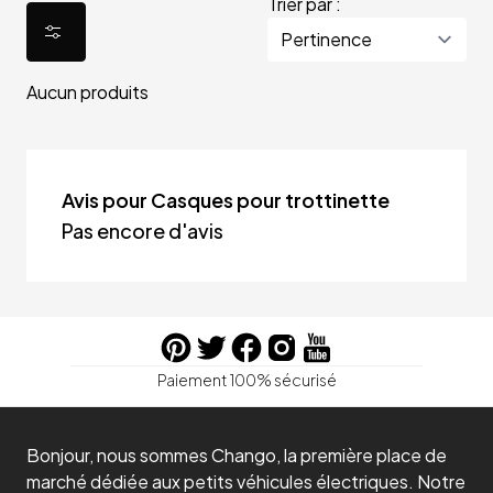
Trier par :
Aucun produits
Avis pour Casques pour trottinette
Pas encore d'avis
Paiement 100% sécurisé
Bonjour, nous sommes Chango, la première place de
marché dédiée aux petits véhicules électriques. Notre