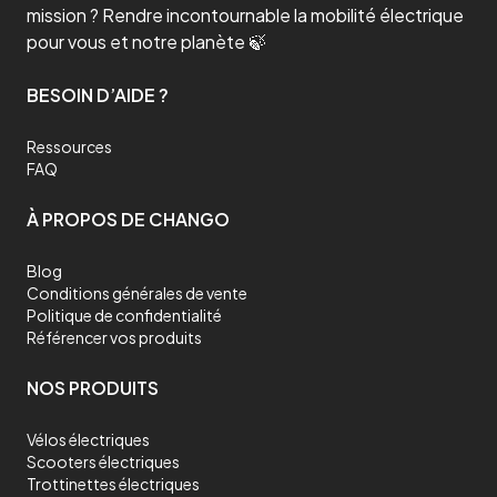
mission ? Rendre incontournable la mobilité électrique
pour vous et notre planète 🍃
BESOIN D’AIDE ?
Ressources
FAQ
À PROPOS DE CHANGO
Blog
Conditions générales de vente
Politique de confidentialité
Référencer vos produits
NOS PRODUITS
Vélos électriques
Scooters électriques
Trottinettes électriques