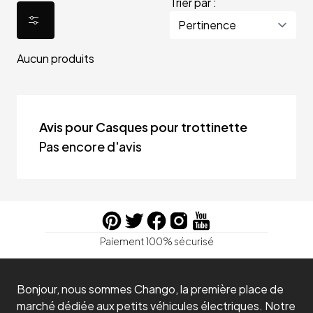
Trier par :
Aucun produits
Avis pour Casques pour trottinette
Pas encore d'avis
Paiement 100% sécurisé
Bonjour, nous sommes Chango, la première place de
marché dédiée aux petits véhicules électriques. Notre