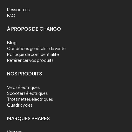
Ressources
FAQ
À PROPOS DE CHANGO
Blog
Conditions générales de vente
Politique de confidentialité
Référencer vos produits
NOS PRODUITS
Vélos électriques
Scooters électriques
Trottinettes électriques
Quadricycles
MARQUES PHARES