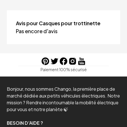
Avis pour Casques pour trottinette
Pas encore d'avis
Paiement 100% sécurisé
Bonjour, nous sommes Chango, la première place de
marché dédiée aux petits véhicules électriques. Notre
mission ? Rendre incontournable la mobilité électrique
pour vous et notre planète 🍃
BESOIN D’AIDE ?