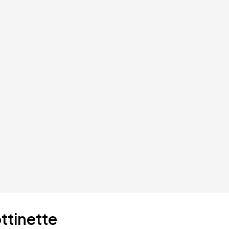
ttinette