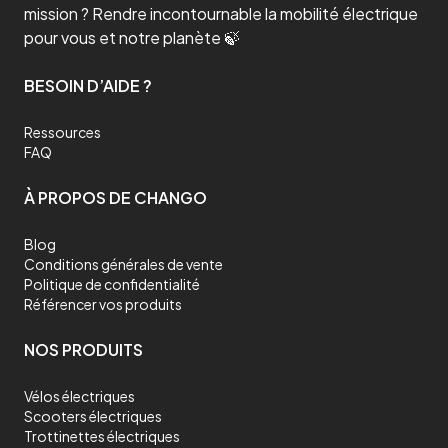
mission ? Rendre incontournable la mobilité électrique
pour vous et notre planète 🍃
BESOIN D’AIDE ?
Ressources
FAQ
À PROPOS DE CHANGO
Blog
Conditions générales de vente
Politique de confidentialité
Référencer vos produits
NOS PRODUITS
Vélos électriques
Scooters électriques
Trottinettes électriques