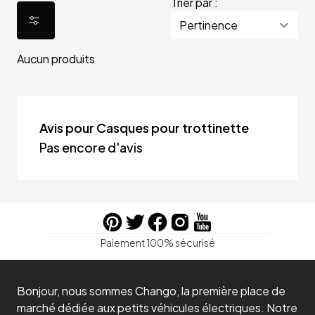
Trier par :
Aucun produits
Avis pour Casques pour trottinette
Pas encore d'avis
Paiement 100% sécurisé
Bonjour, nous sommes Chango, la première place de
marché dédiée aux petits véhicules électriques. Notre