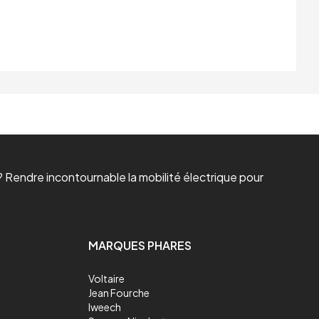
 Rendre incontournable la mobilité électrique pour
MARQUES PHARES
Voltaire
Jean Fourche
Iweech