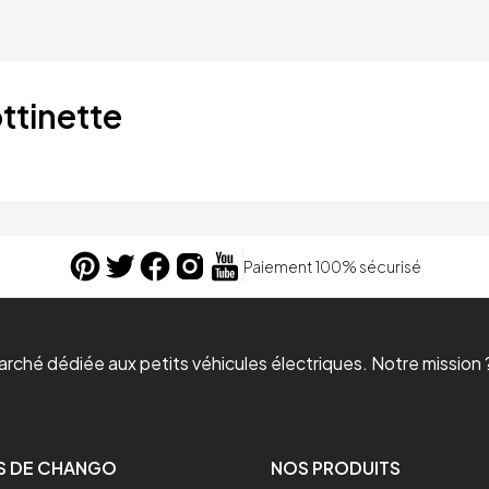
ttinette
Paiement 100% sécurisé
ché dédiée aux petits véhicules électriques. Notre mission ?
S DE CHANGO
NOS PRODUITS