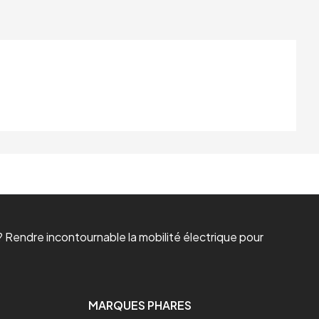
 Rendre incontournable la mobilité électrique pour
MARQUES PHARES