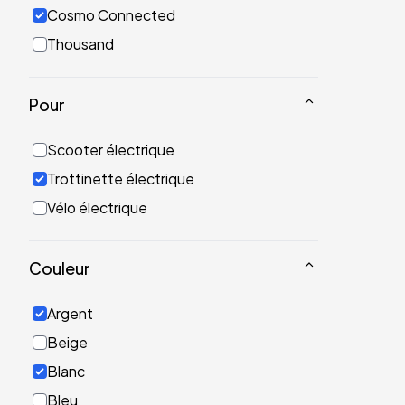
Cosmo Connected
Thousand
Pour
Scooter électrique
Trottinette électrique
Vélo électrique
Couleur
Argent
Beige
Blanc
Bleu