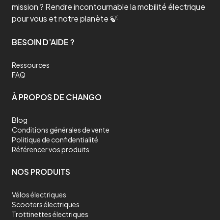
mission ? Rendre incontournable la mobilité électrique
pour vous et notre planète 🍃
BESOIN D’AIDE ?
Ressources
FAQ
À PROPOS DE CHANGO
Blog
Conditions générales de vente
Politique de confidentialité
Référencer vos produits
NOS PRODUITS
Vélos électriques
Scooters électriques
Trottinettes électriques