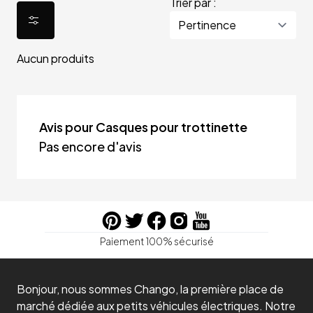
Trier par :
Aucun produits
Avis pour Casques pour trottinette
Pas encore d'avis
Paiement 100% sécurisé
Bonjour, nous sommes Chango, la première place de
marché dédiée aux petits véhicules électriques. Notre