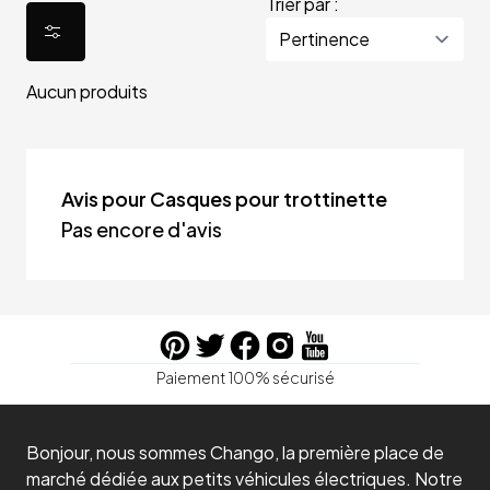
Trier par :
Aucun produits
Avis pour Casques pour trottinette
Pas encore d'avis
Paiement 100% sécurisé
Bonjour, nous sommes Chango, la première place de
marché dédiée aux petits véhicules électriques. Notre