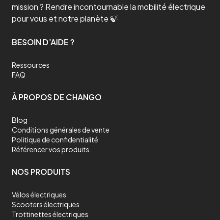
mission ? Rendre incontournable la mobilité électrique
pour vous et notre planète 🍃
BESOIN D’AIDE ?
Ressources
FAQ
À PROPOS DE CHANGO
Blog
Conditions générales de vente
Politique de confidentialité
Référencer vos produits
NOS PRODUITS
Vélos électriques
Scooters électriques
Trottinettes électriques