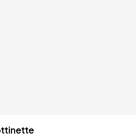
ttinette