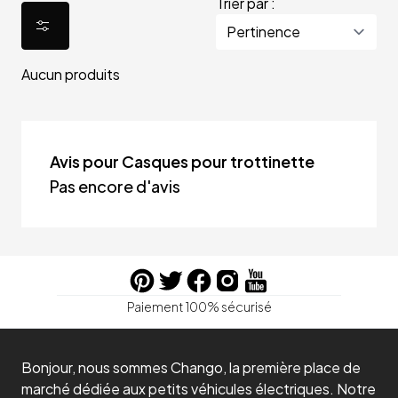
Trier par :
Aucun produits
Avis pour Casques pour trottinette
Pas encore d'avis
Paiement 100% sécurisé
Bonjour, nous sommes Chango, la première place de
marché dédiée aux petits véhicules électriques. Notre