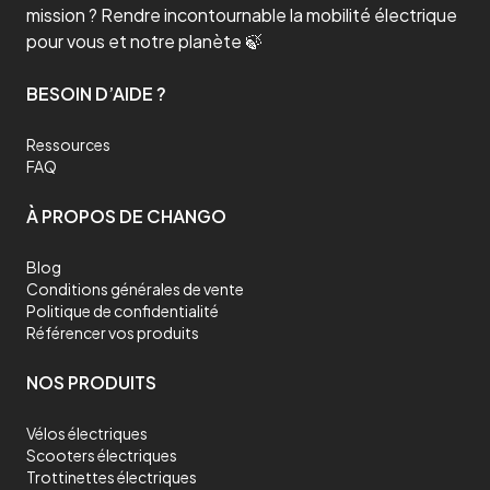
mission ? Rendre incontournable la mobilité électrique
pour vous et notre planète 🍃
BESOIN D’AIDE ?
Ressources
FAQ
À PROPOS DE CHANGO
Blog
Conditions générales de vente
Politique de confidentialité
Référencer vos produits
NOS PRODUITS
Vélos électriques
Scooters électriques
Trottinettes électriques