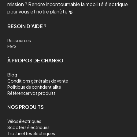
mission ? Rendre incontournable la mobilité électrique
pour vous et notre planète 🍃
BESOIN D’AIDE ?
Ressources
FAQ
À PROPOS DE CHANGO
Blog
Conditions générales de vente
Politique de confidentialité
Référencer vos produits
NOS PRODUITS
Vélos électriques
Scooters électriques
Trottinettes électriques