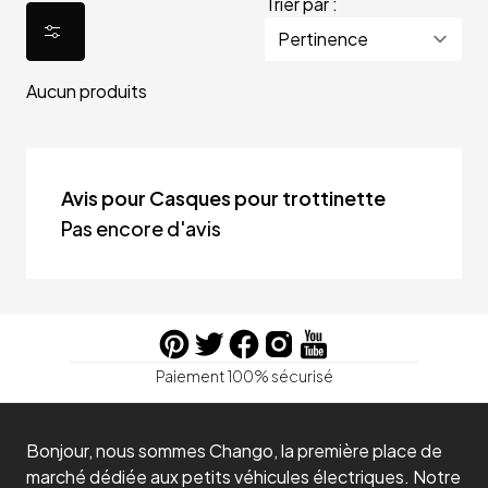
Trier par :
Aucun produits
Avis pour Casques pour trottinette
Pas encore d'avis
Paiement 100% sécurisé
Bonjour, nous sommes Chango, la première place de
marché dédiée aux petits véhicules électriques. Notre