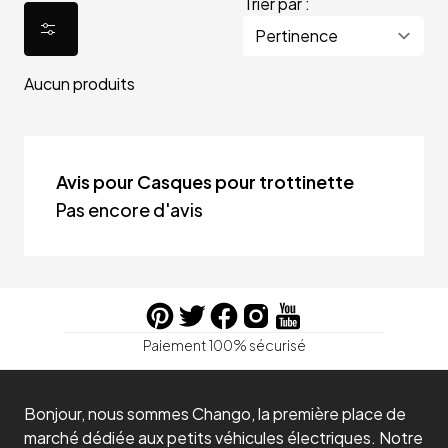
Trier par :
Aucun produits
Avis pour Casques pour trottinette
Pas encore d'avis
Paiement 100% sécurisé
Bonjour, nous sommes Chango, la première place de
marché dédiée aux petits véhicules électriques. Notre