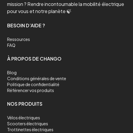
mission ? Rendre incontournable la mobilité électrique
pour vous et notre planète 🍃
BESOIN D’AIDE ?
Ressources
FAQ
À PROPOS DE CHANGO
Blog
Conditions générales de vente
Politique de confidentialité
Référencer vos produits
NOS PRODUITS
Vélos électriques
Scooters électriques
Trottinettes électriques