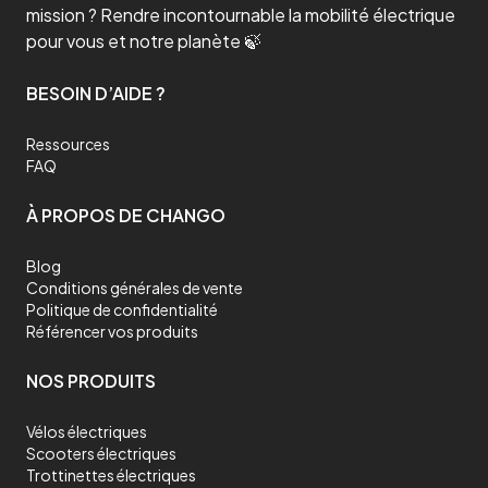
mission ? Rendre incontournable la mobilité électrique
pour vous et notre planète 🍃
BESOIN D’AIDE ?
Ressources
FAQ
À PROPOS DE CHANGO
Blog
Conditions générales de vente
Politique de confidentialité
Référencer vos produits
NOS PRODUITS
Vélos électriques
Scooters électriques
Trottinettes électriques