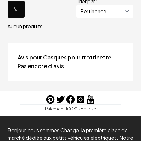
Trier par :
Aucun produits
Avis pour Casques pour trottinette
Pas encore d'avis
Paiement 100% sécurisé
Bonjour, nous sommes Chango, la première place de
marché dédiée aux petits véhicules électriques. Notre