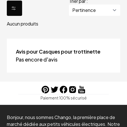
Trier par :
Aucun produits
Avis pour Casques pour trottinette
Pas encore d'avis
Paiement 100% sécurisé
Bonjour, nous sommes Chango, la première place de
marché dédiée aux petits véhicules électriques. Notre