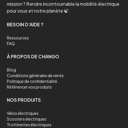
mission ? Rendre incontournable la mobilité électrique
pour vous et notre planète 🍃
BESOIN D’AIDE ?
Ressources
FAQ
À PROPOS DE CHANGO
Blog
Conditions générales de vente
Politique de confidentialité
Référencer vos produits
NOS PRODUITS
Vélos électriques
Scooters électriques
Trottinettes électriques