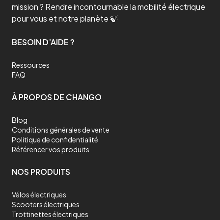
mission ? Rendre incontournable la mobilité électrique
pour vous et notre planète 🍃
BESOIN D’AIDE ?
Ressources
FAQ
À PROPOS DE CHANGO
Blog
Conditions générales de vente
Politique de confidentialité
Référencer vos produits
NOS PRODUITS
Vélos électriques
Scooters électriques
Trottinettes électriques