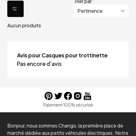
Trier par :
Aucun produits
Avis pour Casques pour trottinette
Pas encore d'avis
Paiement 100% sécurisé
Bonjour, nous sommes Chango, la première place de
marché dédiée aux petits véhicules électriques. Notre