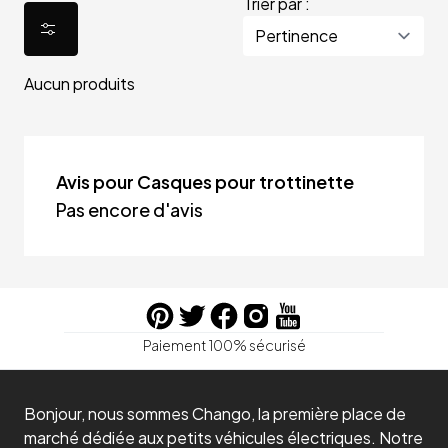
Trier par :
Aucun produits
Avis pour Casques pour trottinette
Pas encore d'avis
Paiement 100% sécurisé
Bonjour, nous sommes Chango, la première place de
marché dédiée aux petits véhicules électriques. Notre