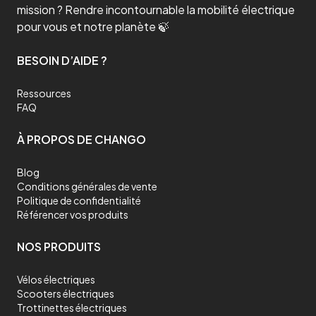
mission ? Rendre incontournable la mobilité électrique
pour vous et notre planète 🍃
BESOIN D’AIDE ?
Ressources
FAQ
À PROPOS DE CHANGO
Blog
Conditions générales de vente
Politique de confidentialité
Référencer vos produits
NOS PRODUITS
Vélos électriques
Scooters électriques
Trottinettes électriques