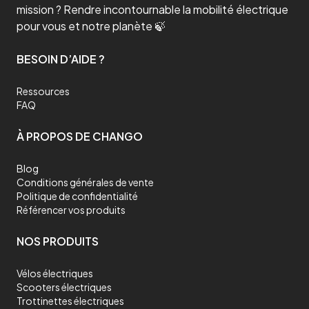
mission ? Rendre incontournable la mobilité électrique
pour vous et notre planète 🍃
BESOIN D’AIDE ?
Ressources
FAQ
À PROPOS DE CHANGO
Blog
Conditions générales de vente
Politique de confidentialité
Référencer vos produits
NOS PRODUITS
Vélos électriques
Scooters électriques
Trottinettes électriques