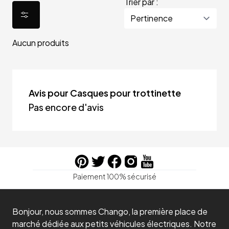
Trier par :
Aucun produits
Avis pour Casques pour trottinette
Pas encore d'avis
Paiement 100% sécurisé
Bonjour, nous sommes Chango, la première place de
marché dédiée aux petits véhicules électriques. Notre