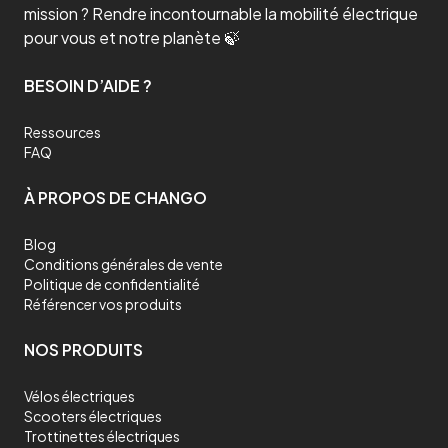
mission ? Rendre incontournable la mobilité électrique
pour vous et notre planète 🍃
BESOIN D’AIDE ?
Ressources
FAQ
À PROPOS DE CHANGO
Blog
Conditions générales de vente
Politique de confidentialité
Référencer vos produits
NOS PRODUITS
Vélos électriques
Scooters électriques
Trottinettes électriques