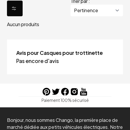
Trier par :
Aucun produits
Avis pour Casques pour trottinette
Pas encore d'avis
Paiement 100% sécurisé
Bonjour, nous sommes Chango, la première place de
marché dédiée aux petits véhicules électriques. Notre