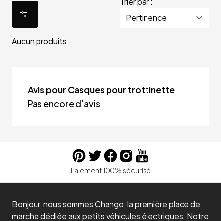
Trier par :
Aucun produits
Avis pour Casques pour trottinette
Pas encore d'avis
Paiement 100% sécurisé
Bonjour, nous sommes Chango, la première place de
marché dédiée aux petits véhicules électriques. Notre