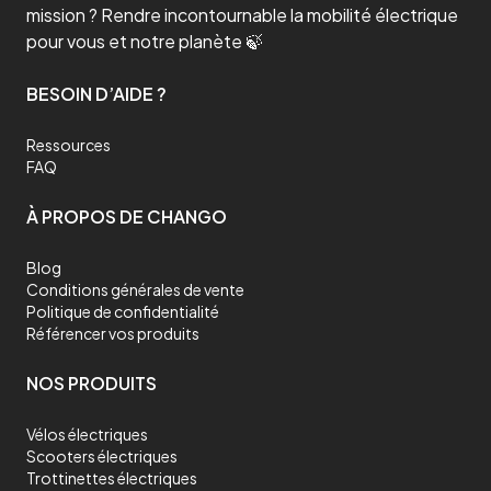
mission ? Rendre incontournable la mobilité électrique
pour vous et notre planète 🍃
BESOIN D’AIDE ?
Ressources
FAQ
À PROPOS DE CHANGO
Blog
Conditions générales de vente
Politique de confidentialité
Référencer vos produits
NOS PRODUITS
Vélos électriques
Scooters électriques
Trottinettes électriques